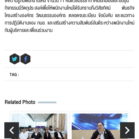
ให้ความรู้กับพนักงานใหม่ จำนวน 71 คนด้วยบรรยากาศเป็นกันเองและอบอุ่น
กิจกรรมมีวัตถุประสงค์เพื่อให้พนักงานใหม่ได้รับทราบถึงวิสัยทัศน์ พันธกิจ
โครงสร้างองค์กร วัฒนธรรมองค์กร ตลอดจนระเบียบ ข้อบังคับ และแนวทาง
Email
*
การปฏิบัติงานของ กนอ. และเสริมสร้างความสัมพันธ์อันดีระหว่างพนักงานใหม่
กับผู้บริหารและเพื่อนร่วมงาน
Message
*
TAG :
Related Photo
Send message
Reset