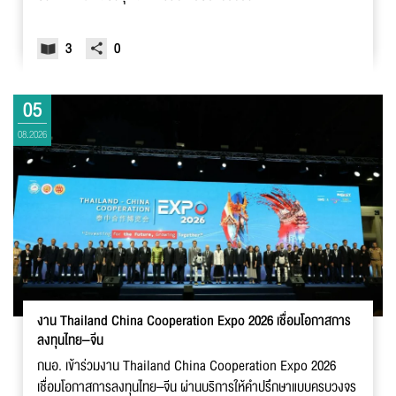
3
0
05
08.2026
งาน Thailand China Cooperation Expo 2026 เชื่อมโอกาสการ
ลงทุนไทย–จีน
กนอ. เข้าร่วมงาน Thailand China Cooperation Expo 2026
เชื่อมโอกาสการลงทุนไทย–จีน ผ่านบริการให้คำปรึกษาแบบครบวงจร