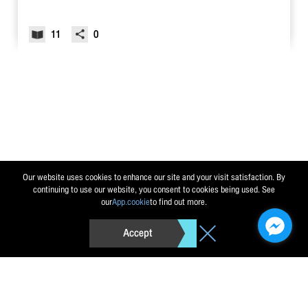
11
0
Our website uses cookies to enhance our site and your visit satisfaction. By
continuing to use our website, you consent to cookies being used. See
our
App.cookie
to find out more.
Accept