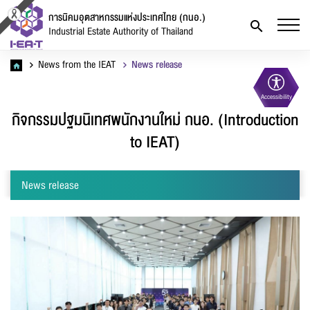
การนิคมอุตสาหกรรมแห่งประเทศไทย (กนอ.)
Industrial Estate Authority of Thailand
News from the IEAT
News release
Accessibility
กิจกรรมปฐมนิเทศพนักงานใหม่ กนอ. (Introduction
to IEAT)
News release