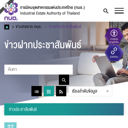
การนิคมอุตสาหกรรมแห่งประเทศไทย (กนอ.)
Industrial Estate Authority of Thailand
ข่าวสารจาก กนอ.
ข่าวฝากประชาสัมพันธ์
ข่าวฝากประชาสัมพันธ์
การช่วย
การเข้าถึง
ลิงก์ด่วน
ข่าวประชาสัมพันธ์
27