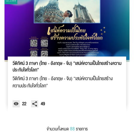
02.2569
วีดิทัศน์ 3 ภาษา (ไทย - อังกฤษ - จีน) “เสน่ห์ความเป็นไทยสร้างความ
ประทับใจทั่วโลก”
วีดิทัศน์ 3 ภาษา (ไทย - อังกฤษ - จีน) “เสน่ห์ความเป็นไทยสร้าง
ความประทับใจทั่วโลก”
22
49
88
จำนวนทั้งหมด
รายการ