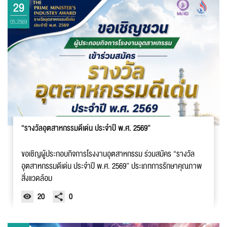
การส่งเสริมและอำนวยความสะดวกในการลงทุนจากต่างชาติ เพื่อ
29
สร้างความเชื่อมั่นและขยายโอกาสทางธุรกิจในประเทศไทย
05.2569
“รางวัลอุตสาหกรรมดีเด่น ประจำปี พ.ศ. 2569”
ขอเชิญผู้ประกอบกิจการโรงงานอุตสาหกรรม ร่วมสมัคร “รางวัล
อุตสาหกรรมดีเด่น ประจำปี พ.ศ. 2569” ประเภทการรักษาคุณภาพ
สิ่งแวดล้อม
20
0