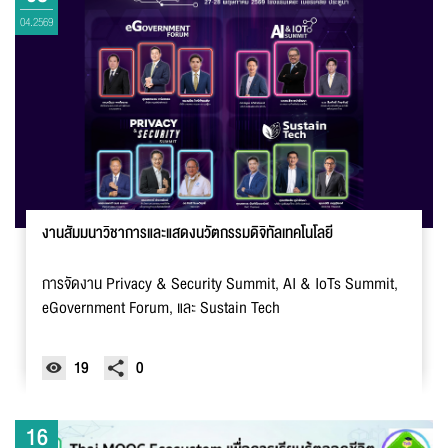
04.2569
งานสัมมนาวิชาการและแสดงนวัตกรรมดิจิทัลเทคโนโลยี
การจัดงาน Privacy & Security Summit, AI & IoTs Summit,
eGovernment Forum, และ Sustain Tech
19
0
16