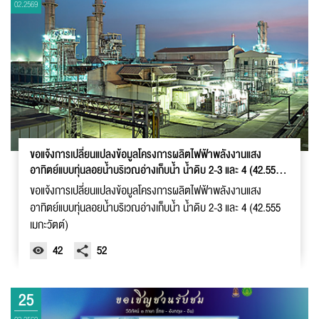
02.2569
ขอแจ้งการเปลี่ยนแปลงข้อมูลโครงการผลิตไฟฟ้าพลังงานแสง
อาทิตย์แบบทุ่นลอยน้ำบริเวณอ่างเก็บน้ำ น้ำดิบ 2-3 และ 4 (42.555
เมกะวัตต์)
ขอแจ้งการเปลี่ยนแปลงข้อมูลโครงการผลิตไฟฟ้าพลังงานแสง
อาทิตย์แบบทุ่นลอยน้ำบริเวณอ่างเก็บน้ำ น้ำดิบ 2-3 และ 4 (42.555
เมกะวัตต์)
42
52
25