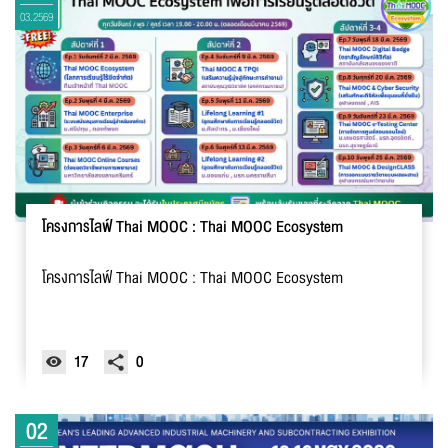
03.2569
โครงการไลฟ์ Thai MOOC : Thai MOOC Ecosystem
โครงการไลฟ์ Thai MOOC : Thai MOOC Ecosystem
17
0
02