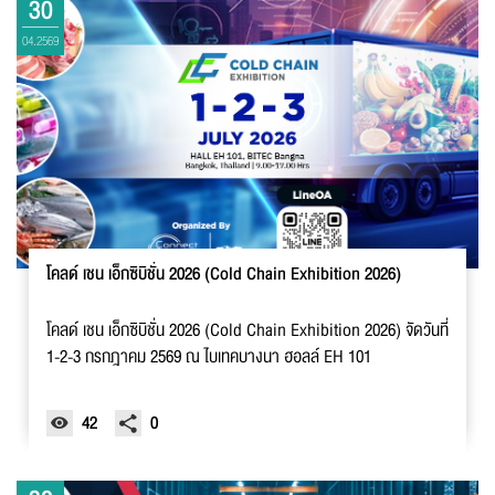
30
04.2569
โคลด์ เชน เอ็กซิบิชั่น 2026 (Cold Chain Exhibition 2026)
โคลด์ เชน เอ็กซิบิชั่น 2026 (Cold Chain Exhibition 2026) จัดวันที่
1-2-3 กรกฎาคม 2569 ณ ไบเทคบางนา ฮอลล์ EH 101
42
0