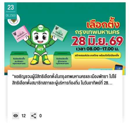
23
06.2569
”ขอเชิญชวนผู้มีสิทธิเลือกตั้งในกรุงเทพมหานครและเมืองพัทยา ไปใช้
สิทธิเลือกตั้งสมาชิกสภาและผู้บริหารท้องถิ่น ในวันอาทิตย์ที่ 28
มิถุนายน 2569”
12
0