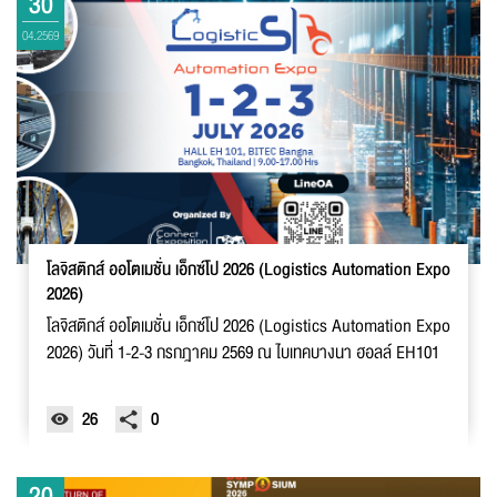
30
04.2569
โลจิสติกส์ ออโตเมชั่น เอ็กซ์โป 2026 (Logistics Automation Expo
2026)
โลจิสติกส์ ออโตเมชั่น เอ็กซ์โป 2026 (Logistics Automation Expo
2026) วันที่ 1-2-3 กรกฎาคม 2569 ณ ไบเทคบางนา ฮอลล์ EH101
26
0
20