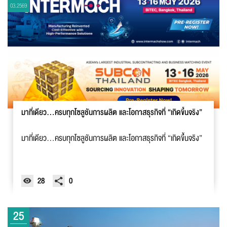
03.2569
มาที่เดียว…ครบทุกโซลูชันการผลิต และโอกาสธุรกิจที่ “เกิดขึ้นจริง”
มาที่เดียว…ครบทุกโซลูชันการผลิต และโอกาสธุรกิจที่ “เกิดขึ้นจริง”
28
0
25