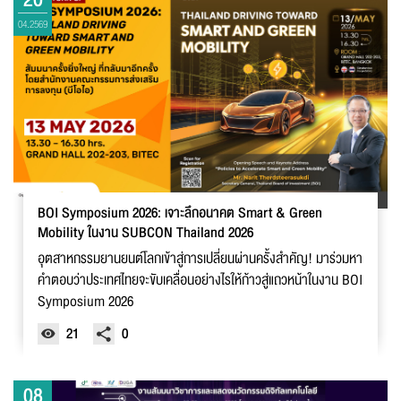
04.2569
BOI Symposium 2026: เจาะลึกอนาคต Smart & Green
Mobility ในงาน SUBCON Thailand 2026
อุตสาหกรรมยานยนต์โลกเข้าสู่การเปลี่ยนผ่านครั้งสำคัญ! มาร่วมหา
คำตอบว่าประเทศไทยจะขับเคลื่อนอย่างไรให้ก้าวสู่แถวหน้าในงาน BOI
Symposium 2026
21
0
08