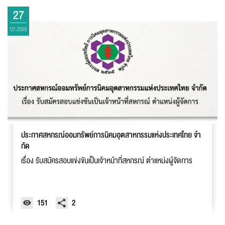
27
07.2569
ประกาศสหกรณ์ออมทรัพย์การนิคมอุตสาหกรรมแห่งประเทศไทย จํา
กัด
เรื่อง รับสมัครสอบแข่งขันเป็นเจ้าหน้าที่สหกรณ์ ตําแหน่งผู้จัดการ
151
2