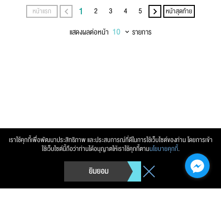
1
2
3
4
5
หน้าแรก
หน้าสุดท้าย
แสดงผลต่อหน้า
รายการ
เราใช้คุกกี้เพื่อพัฒนาประสิทธิภาพ และประสบการณ์ที่ดีในการใช้เว็บไซต์ของท่าน โดยการเข้า
ใช้เว็บไซต์นี้ถือว่าท่านได้อนุญาตให้เราใช้คุกกี้ตาม
นโยบายคุกกี้
.
ยิมยอม