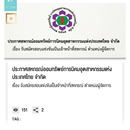
07.2569
ประกาศสหกรณ์ออมทรัพย์การนิคมอุตสาหกรรมแห่ง
ประเทศไทย จํากัด
เรื่อง รับสมัครสอบแข่งขันเป็นเจ้าหน้าที่สหกรณ์ ตําแหน่งผู้จัดการ
151
2
TAG :