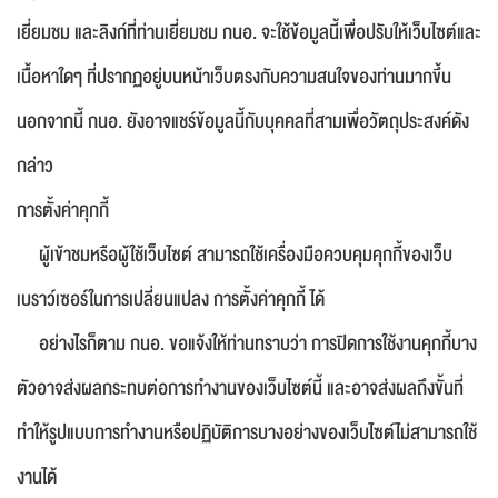
เยี่ยมชม และลิงก์ที่ท่านเยี่ยมชม กนอ. จะใช้ข้อมูลนี้เพื่อปรับให้เว็บไซต์และ
เนื้อหาใดๆ ที่ปรากฏอยู่บนหน้าเว็บตรงกับความสนใจของท่านมากขึ้น
นอกจากนี้ กนอ. ยังอาจแชร์ข้อมูลนี้กับบุคคลที่สามเพื่อวัตถุประสงค์ดัง
กล่าว
การตั้งค่าคุกกี้
ผู้เข้าชมหรือผู้ใช้เว็บไซต์ สามารถใช้เครื่องมือควบคุมคุกกี้ของเว็บ
เบราว์เซอร์ในการเปลี่ยนแปลง การตั้งค่าคุกกี้ ได้
อย่างไรก็ตาม กนอ. ขอแจ้งให้ท่านทราบว่า การปิดการใช้งานคุกกี้บาง
ตัวอาจส่งผลกระทบต่อการทำงานของเว็บไซต์นี้ และอาจส่งผลถึงขั้นที่
ทำให้รูปแบบการทำงานหรือปฏิบัติการบางอย่างของเว็บไซต์ไม่สามารถใช้
งานได้