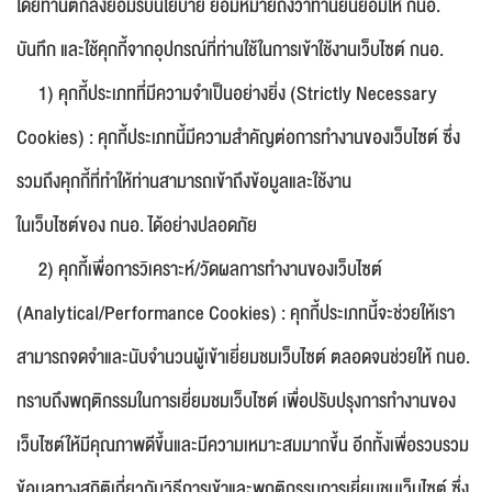
โดยท่านตกลงยอมรับนโยบาย ย่อมหมายถึงว่าท่านยินยอมให้ กนอ.
บันทึก และใช้คุกกี้จากอุปกรณ์ที่ท่านใช้ในการเข้าใช้งานเว็บไซต์ กนอ.
1) คุกกี้ประเภทที่มีความจำเป็นอย่างยิ่ง (Strictly Necessary
Cookies) : คุกกี้ประเภทนี้มีความสำคัญต่อการทำงานของเว็บไซต์ ซึ่ง
รวมถึงคุกกี้ที่ทำให้ท่านสามารถเข้าถึงข้อมูลและใช้งาน
ในเว็บไซต์ของ กนอ. ได้อย่างปลอดภัย
2) คุกกี้เพื่อการวิเคราะห์/วัดผลการทำงานของเว็บไซต์
(Analytical/Performance Cookies) : คุกกี้ประเภทนี้จะช่วยให้เรา
สามารถจดจำและนับจำนวนผู้เข้าเยี่ยมชมเว็บไซต์ ตลอดจนช่วยให้ กนอ.
ทราบถึงพฤติกรรมในการเยี่ยมชมเว็บไซต์ เพื่อปรับปรุงการทำงานของ
เว็บไซต์ให้มีคุณภาพดีขึ้นและมีความเหมาะสมมากขึ้น อีกทั้งเพื่อรวบรวม
ข้อมูลทางสถิติเกี่ยวกับวิธีการเข้าและพฤติกรรมการเยี่ยมชมเว็บไซต์ ซึ่ง