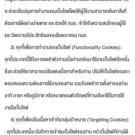
จะช่วยปรับปรุงการทำงานของเว็บไซต์โดยให้ผู้ใช้งานสามารถค้นหาสิ่งที่
ต้องการได้อย่างง่ายดาย และช่วยให้ กนอ. เข้าใจถึงความสนใจของผู้ใช้
และวัดความมีประสิทธิผลของโฆษณาของ กนอ.
3) คุกกี้เพื่อการทำงานของเว็บไซต์ (Functionality Cookies):
คุกกี้ประเภทนี้ใช้ในการจดจำตัวท่านเมื่อท่านกลับมาใช้งานเว็บไซต์อีกครั้ง
ซึ่งจะช่วยให้เราสามารถปรับแต่งเนื้อหาสำหรับท่าน ปรับให้เว็บไซต์ของเรา
ตอบสนองความต้องการใช้งานของท่าน รวมถึงจดจำการตั้งค่าของท่าน
อาทิ ภาษา หรือภูมิภาค หรือขนาดของตัวอักษรที่ท่านเลือกใช้ในการใช้
งานในเว็บไซต์
4) คุกกี้เพื่อปรับเนื้อหาเข้ากับกลุ่มเป้าหมาย (Targeting Cookies)
: คุกกี้ประเภทนี้จะบันทึกการเข้าชมเว็บไซต์ของท่าน หน้าเว็บไซต์ที่ท่านได้