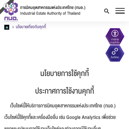
การนิคมอุตสาหกรรมแห่งประเทศไทย (กนอ.)
Industrial Estate Authority of Thailand
นโยบายเกี่ยวกับคุกกี้
การช่วย
การเข้าถึง
ลิงก์ด่วน
นโยบายการใช้คุกกี้
ประกาศการใช้งานคุกกี้
เว็บไซต์นี้ให้บริการการนิคมอุตสาหกรรมแห่งประเทศไทย (กนอ.)
เว็บไซต์นี้ใช้คุกกี้และเครื่องมืออื่น เช่น Google Analytics เพื่อช่วย
แบบฟอร์มการติดต่อ
แยกแยะรูปแบบการใช้งานเว็บไซต์ของท่านจากผู้ใช้งานอื่นๆ