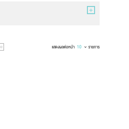
แสดงผลต่อหน้า
รายการ
าย