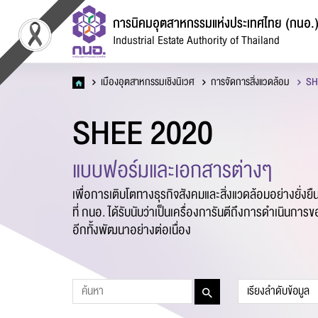
การนิคมอุตสาหกรรมแห่งประเทศไทย (กนอ.
Industrial Estate Authority of Thailand
เมืองอุตสาหกรรมเชิงนิเวศ
การจัดการสิ่งแวดล้อม
SH
SHEE 2020
แ
แบบฟอร์มและเอกสารต่างๆ
เพื่อการเติบโตทางธุรกิจสังคมและสิ่งแวดล้อมอย่างยั่งย
ที่ กนอ. ได้รับนับว่าเป็นเครื่องการันตีถึงการดำเนินการ
อีกทั้งพัฒนาอย่างต่อเนื่อง
ชื่อ
*