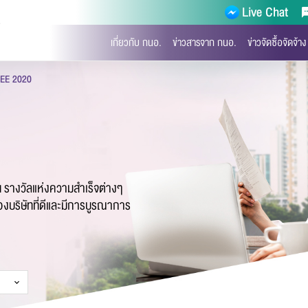
Live Chat
)
เกี่ยวกับ กนอ.
ข่าวสารจาก กนอ.
ข่าวจัดซื้อจัดจ้าง
EE 2020
บบฟอร์มการติดต่อ
ืน รางวัลแห่งความสำเร็จต่างๆ
ของบริษัทที่ดีและมีการบูรณาการ