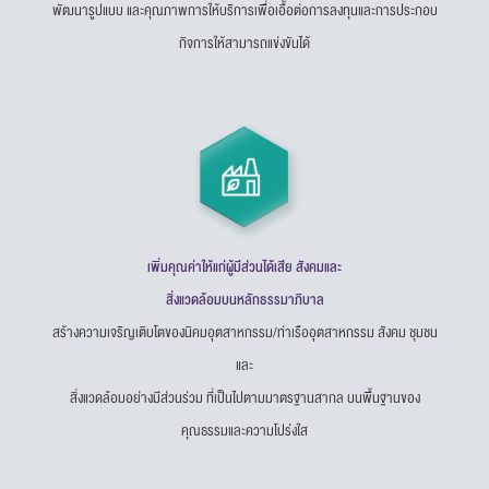
พัฒนารูปแบบ และคุณภาพการให้บริการเพื่อเอื้อต่อการลงทุนและการประกอบ
กิจการให้สามารถแข่งขันได้
เพิ่มคุณค่าให้แก่ผู้มีส่วนได้เสีย สังคมและ
สิ่งแวดล้อมบนหลักธรรมาภิบาล
สร้างความเจริญเติบโตของนิคมอุตสาหกรรม/ท่าเรืออุตสาหกรรม สังคม ชุมชน
และ
สิ่งแวดล้อมอย่างมีส่วนร่วม ที่เป็นไปตามมาตรฐานสากล บนพื้นฐานของ
คุณธรรมและความโปร่งใส