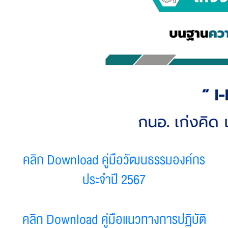
คลิก Download คู่มือวัฒนธรรมองค์กร
ประจำปี 2567
คลิก Download คู่มือแนวทางการปฏิบัติ