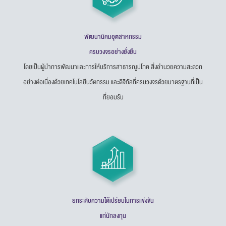
พัฒนานิคมอุตสาหกรรม
ครบวงจรอย่างยั่งยืน
โดยเป็นผู้นำการพัฒนาและการให้บริการสาธารณูปโภค สิ่งอำนวยความสะดวก
อย่างต่อเนื่องด้วยเทคโนโลยีนวัตกรรม และดิจิทัลที่ครบวงจรด้วยมาตรฐานที่เป็น
ที่ยอมรับ
ยกระดับความได้เปรียบในการแข่งขัน
แก่นักลงทุน