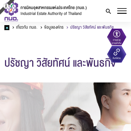
การนิคมอุตสาหกรรมแห่งประเทศไทย (กนอ.)
Industrial Estate Authority of Thailand
เกี่ยวกับ กนอ.
ข้อมูลองค์กร
ปรัชญา วิสัยทัศน์ และพันธกิจ
การช่วย
การเข้าถึง
ปรัชญา วิสัยทัศน์ และพันธกิจ
ลิงก์ด่วน