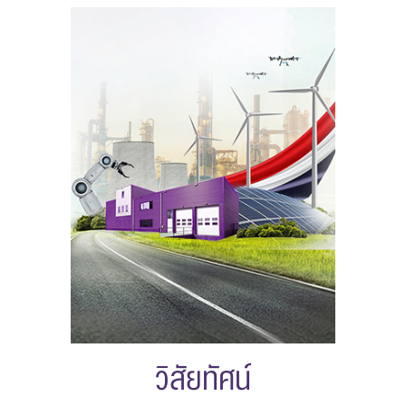
ข้อความ
*
ส่งข้อความ
ล้างข้อมูล
วิสัยทัศน์