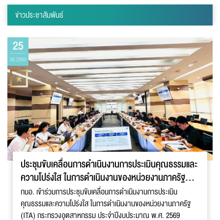
ข่าวประชาสัมพันธ์
25
06.2569
ประชุมขับเคลื่อนการดำเนินงานการประเมินคุณธรรมและ
ความโปร่งใส ในการดำเนินงานของหน่วยงานภาครัฐ
(ITA)
กนอ. เข้าร่วมการประชุมขับเคลื่อนการดำเนินงานการประเมิน
คุณธรรมและความโปร่งใส ในการดำเนินงานของหน่วยงานภาครัฐ
(ITA) กระทรวงอุตสาหกรรม ประจำปีงบประมาณ พ.ศ. 2569