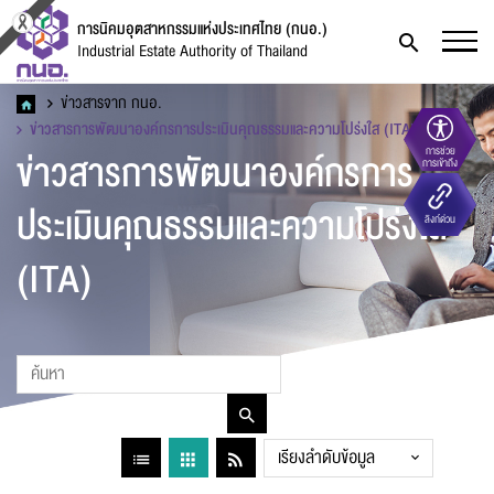
การนิคมอุตสาหกรรมแห่งประเทศไทย (กนอ.)
Industrial Estate Authority of Thailand
ข่าวสารจาก กนอ.
ข่าวสารการพัฒนาองค์กรการประเมินคุณธรรมและความโปร่งใส (ITA)
ข่าวสารการพัฒนาองค์กรการ
การช่วย
การเข้าถึง
ประเมินคุณธรรมและความโปร่งใส
ลิงก์ด่วน
(ITA)