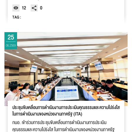
12
0
TAG :
25
06.2569
ประชุมขับเคลื่อนการดำเนินงานการประเมินคุณธรรมและความโปร่งใส
ในการดำเนินงานของหน่วยงานภาครัฐ (ITA)
กนอ. เข้าร่วมการประชุมขับเคลื่อนการดำเนินงานการประเมิน
คุณธรรมและความโปร่งใส ในการดำเนินงานของหน่วยงานภาครัฐ