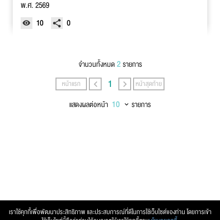
พ.ศ. 2569
10
0
2
จำนวนทั้งหมด
รายการ
1
หน้าแรก
หน้าสุดท้าย
แสดงผลต่อหน้า
รายการ
เราใช้คุกกี้เพื่อพัฒนาประสิทธิภาพ และประสบการณ์ที่ดีในการใช้เว็บไซต์ของท่าน โดยการเข้า