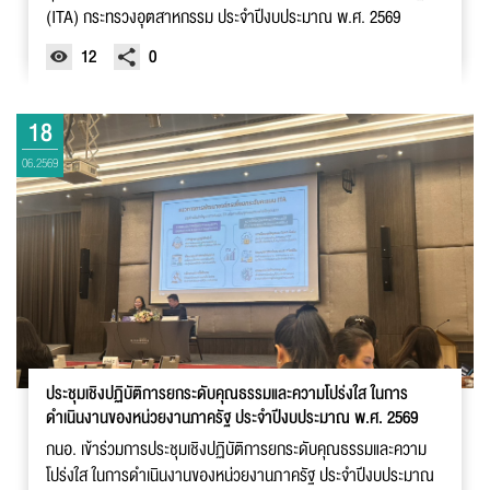
(ITA) กระทรวงอุตสาหกรรม ประจำปีงบประมาณ พ.ศ. 2569
12
0
18
06.2569
ประชุมเชิงปฏิบัติการยกระดับคุณธรรมและความโปร่งใส ในการ
ดำเนินงานของหน่วยงานภาครัฐ ประจำปีงบประมาณ พ.ศ. 2569
กนอ. เข้าร่วมการประชุมเชิงปฏิบัติการยกระดับคุณธรรมและความ
โปร่งใส ในการดำเนินงานของหน่วยงานภาครัฐ ประจำปีงบประมาณ