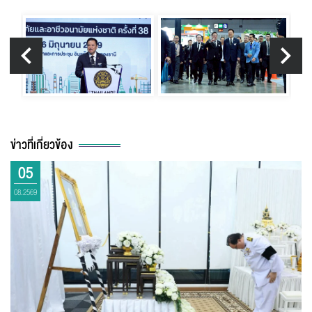
ข่าวที่เกี่ยวข้อง
05
08.2569