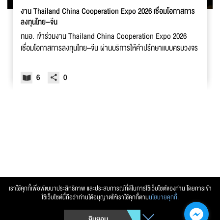
งาน Thailand China Cooperation Expo 2026 เชื่อมโอกาสการ
ลงทุนไทย–จีน
กนอ. เข้าร่วมงาน Thailand China Cooperation Expo 2026
เชื่อมโอกาสการลงทุนไทย–จีน ผ่านบริการให้คำปรึกษาแบบครบวงจร
6
0
เราใช้คุกกี้เพื่อพัฒนาประสิทธิภาพ และประสบการณ์ที่ดีในการใช้เว็บไซต์ของท่าน โดยการเข้า
ใช้เว็บไซต์นี้ถือว่าท่านได้อนุญาตให้เราใช้คุกกี้ตาม
นโยบายคุกกี้
.
ยิมยอม