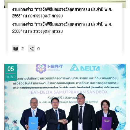
งานแถลงข่าว “การจัดพิธีมอบรางวัลอุตสาหกรรม ประจำปี พ.ศ.
2568“ ณ กระทรวงอุตสาหกรรม
งานแถลงข่าว “การจัดพิธีมอบรางวัลอุตสาหกรรม ประจำปี พ.ศ.
2568“ ณ กระทรวงอุตสาหกรรม
2
0
05
08.2569