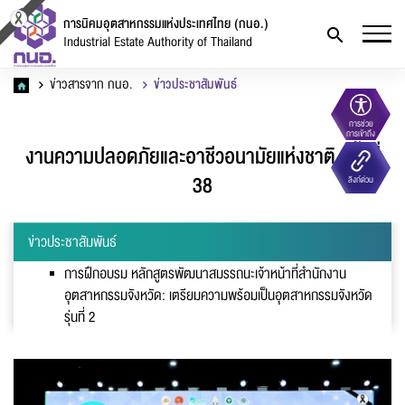
การนิคมอุตสาหกรรมแห่งประเทศไทย (กนอ.)
Industrial Estate Authority of Thailand
ข่าวสารจาก กนอ.
ข่าวประชาสัมพันธ์
การช่วย
การเข้าถึง
งานความปลอดภัยและอาชีวอนามัยแห่งชาติ ครั้งที่
38
ลิงก์ด่วน
ข่าวประชาสัมพันธ์
การฝึกอบรม หลักสูตรพัฒนาสมรรถนะเจ้าหน้าที่สำนักงาน
อุตสาหกรรมจังหวัด: เตรียมความพร้อมเป็นอุตสาหกรรมจังหวัด
รุ่นที่ 2